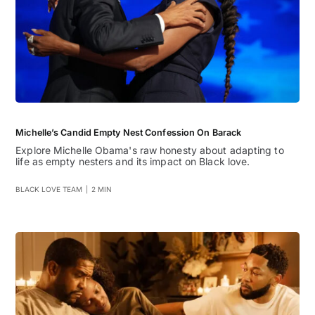
Michelle’s Candid Empty Nest Confession On Barack
Explore Michelle Obama's raw honesty about adapting to
life as empty nesters and its impact on Black love.
BLACK LOVE TEAM
|
2 MIN