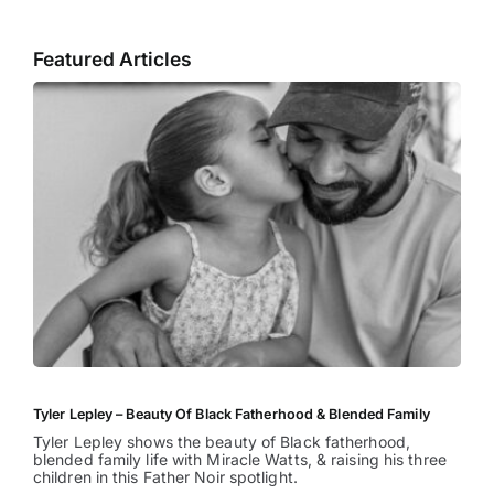
Featured Articles
Tyler Lepley – Beauty Of Black Fatherhood & Blended Family
Tyler Lepley shows the beauty of Black fatherhood,
blended family life with Miracle Watts, & raising his three
children in this Father Noir spotlight.