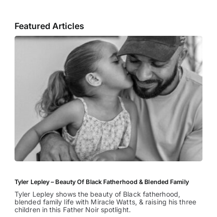
Featured Articles
Tyler Lepley – Beauty Of Black Fatherhood & Blended Family
Tyler Lepley shows the beauty of Black fatherhood,
blended family life with Miracle Watts, & raising his three
children in this Father Noir spotlight.