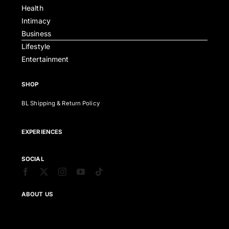
Health
Intimacy
Business
Lifestyle
Entertainment
SHOP
BL Shipping & Return Policy
EXPERIENCES
SOCIAL
ABOUT US