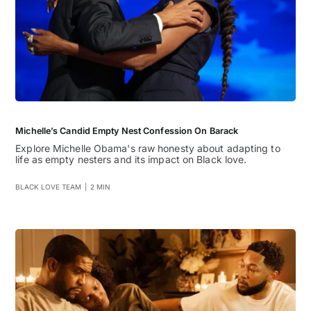
Michelle’s Candid Empty Nest Confession On Barack
Explore Michelle Obama's raw honesty about adapting to
life as empty nesters and its impact on Black love.
BLACK LOVE TEAM
|
2 MIN