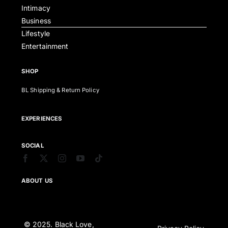
Intimacy
Business
Lifestyle
Entertainment
SHOP
BL Shipping & Return Policy
EXPERIENCES
SOCIAL
ABOUT US
© 2025. Black Love,