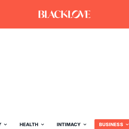
Y
HEALTH
INTIMACY
BUSINESS