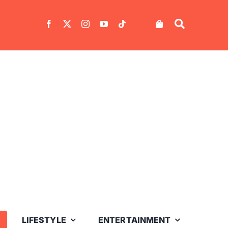
LIFESTYLE
ENTERTAINMENT