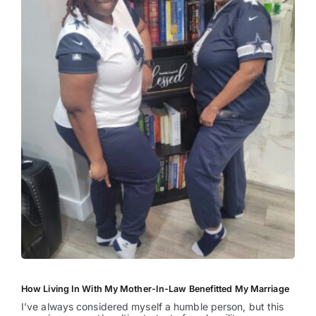
How Living In With My Mother-In-Law Benefitted My Marriage
I’ve always considered myself a humble person, but this