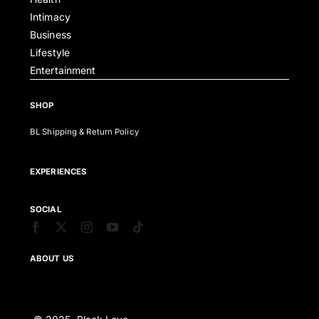
Intimacy
Business
Lifestyle
Entertainment
SHOP
BL Shipping & Return Policy
EXPERIENCES
SOCIAL
ABOUT US