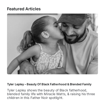
Featured Articles
Tyler Lepley – Beauty Of Black Fatherhood & Blended Family
Tyler Lepley shows the beauty of Black fatherhood,
blended family life with Miracle Watts, & raising his three
children in this Father Noir spotlight.