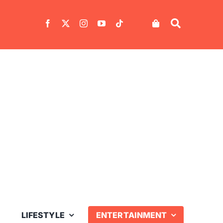
LIFESTYLE
ENTERTAINMENT