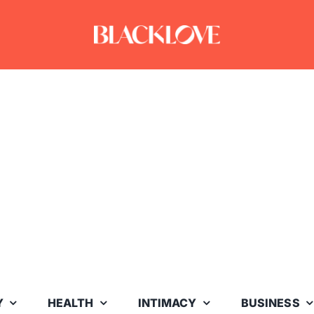
Y
HEALTH
INTIMACY
BUSINESS