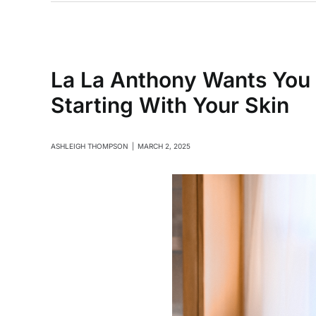
La La Anthony Wants You 
Starting With Your Skin
ASHLEIGH THOMPSON
|
MARCH 2, 2025