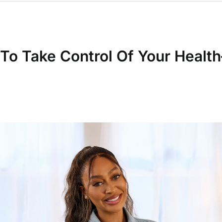
To Take Control Of Your Healt