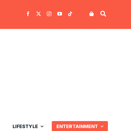
LIFESTYLE
ENTERTAINMENT