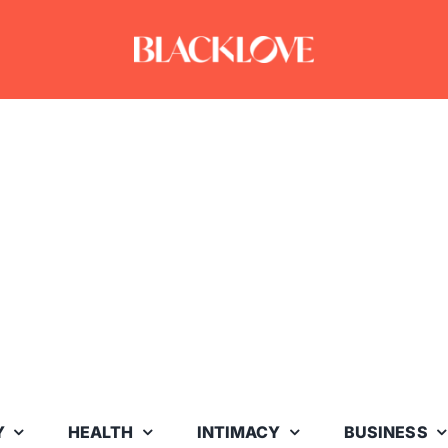
Y
HEALTH
INTIMACY
BUSINESS