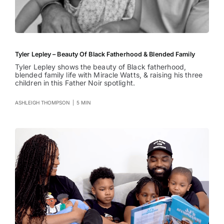
Tyler Lepley – Beauty Of Black Fatherhood & Blended Family
Tyler Lepley shows the beauty of Black fatherhood,
blended family life with Miracle Watts, & raising his three
children in this Father Noir spotlight.
ASHLEIGH THOMPSON
|
5 MIN