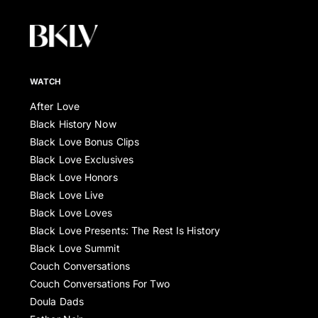
WATCH
After Love
Black History Now
Black Love Bonus Clips
Black Love Exclusives
Black Love Honors
Black Love Live
Black Love Loves
Black Love Presents: The Rest Is History
Black Love Summit
Couch Conversations
Couch Conversations For Two
Doula Dads