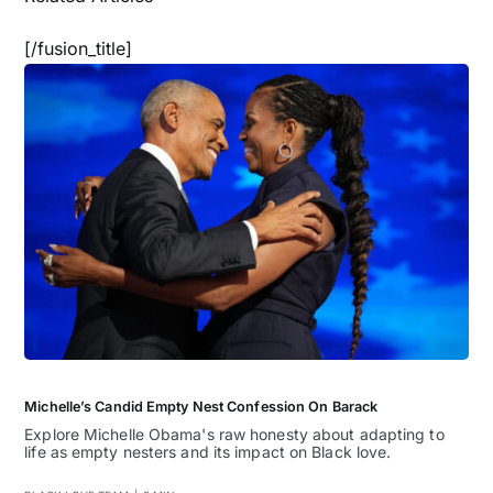
[/fusion_title]
Michelle’s Candid Empty Nest Confession On Barack
Explore Michelle Obama's raw honesty about adapting to
life as empty nesters and its impact on Black love.