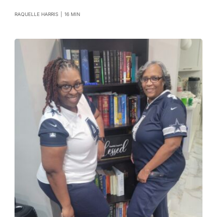
RAQUELLE HARRIS
|
16 MIN