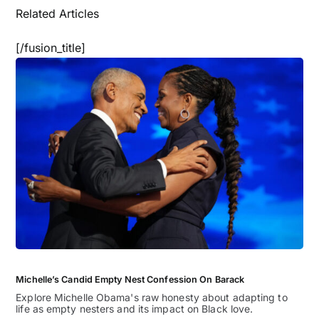
Related Articles
[/fusion_title]
Michelle’s Candid Empty Nest Confession On Barack
Explore Michelle Obama's raw honesty about adapting to
life as empty nesters and its impact on Black love.