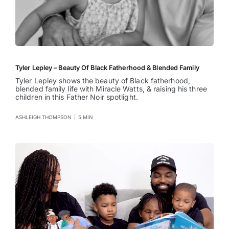
Tyler Lepley – Beauty Of Black Fatherhood & Blended Family
Tyler Lepley shows the beauty of Black fatherhood,
blended family life with Miracle Watts, & raising his three
children in this Father Noir spotlight.
ASHLEIGH THOMPSON
|
5 MIN