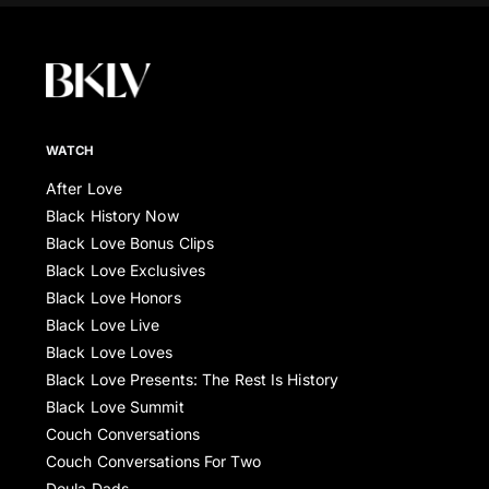
WATCH
After Love
Black History Now
Black Love Bonus Clips
Black Love Exclusives
Black Love Honors
Black Love Live
Black Love Loves
Black Love Presents: The Rest Is History
Black Love Summit
Couch Conversations
Couch Conversations For Two
Doula Dads