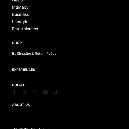
Intimacy
Business
Lifestyle
Entertainment
SHOP
BL Shipping & Return Policy
EXPERIENCES
SOCIAL
ABOUT US