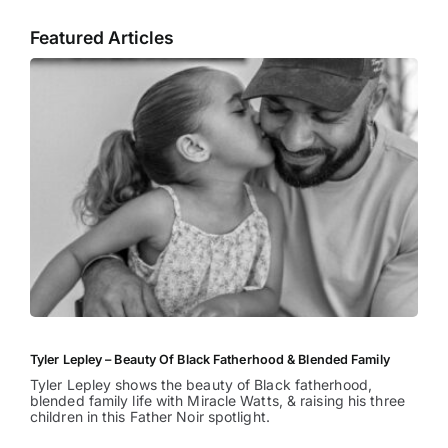
Featured Articles
Tyler Lepley – Beauty Of Black Fatherhood & Blended Family
Tyler Lepley shows the beauty of Black fatherhood,
blended family life with Miracle Watts, & raising his three
children in this Father Noir spotlight.