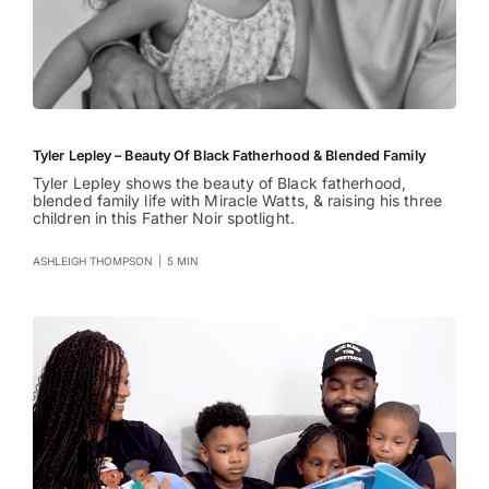
Tyler Lepley – Beauty Of Black Fatherhood & Blended Family
Tyler Lepley shows the beauty of Black fatherhood,
blended family life with Miracle Watts, & raising his three
children in this Father Noir spotlight.
ASHLEIGH THOMPSON
|
5 MIN