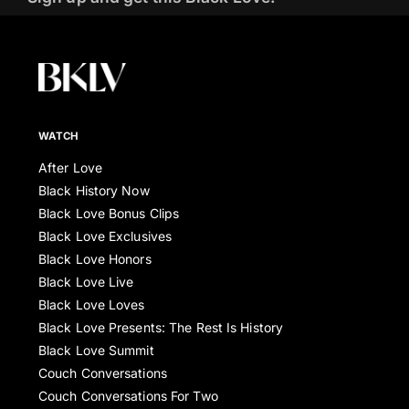
WATCH
After Love
Black History Now
Black Love Bonus Clips
Black Love Exclusives
Black Love Honors
Black Love Live
Black Love Loves
Black Love Presents: The Rest Is History
Black Love Summit
Couch Conversations
Couch Conversations For Two