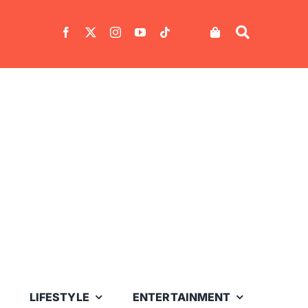
LIFESTYLE
ENTERTAINMENT