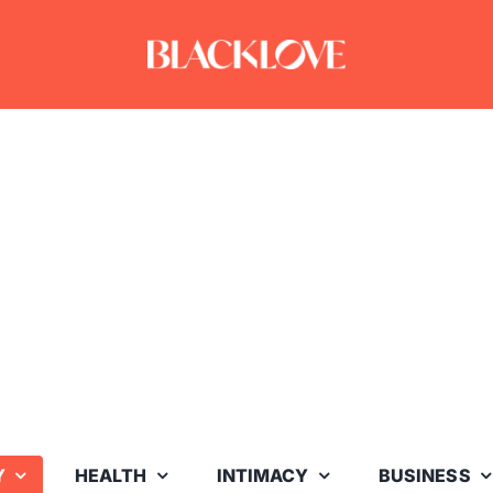
Y
HEALTH
INTIMACY
BUSINESS