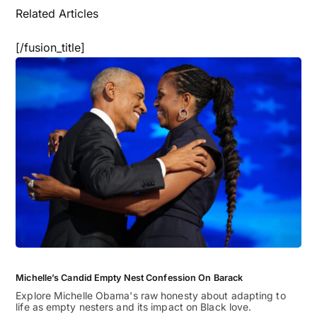
Related Articles
[/fusion_title]
Michelle’s Candid Empty Nest Confession On Barack
Explore Michelle Obama's raw honesty about adapting to
life as empty nesters and its impact on Black love.