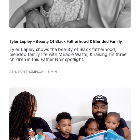
Tyler Lepley – Beauty Of Black Fatherhood & Blended Family
Tyler Lepley shows the beauty of Black fatherhood,
blended family life with Miracle Watts, & raising his three
children in this Father Noir spotlight.
ASHLEIGH THOMPSON
|
5 MIN