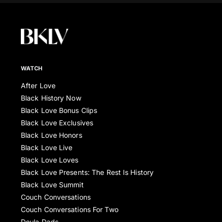
WATCH
After Love
Black History Now
Black Love Bonus Clips
Black Love Exclusives
Black Love Honors
Black Love Live
Black Love Loves
Black Love Presents: The Rest Is History
Black Love Summit
Couch Conversations
Couch Conversations For Two
Doula Dads