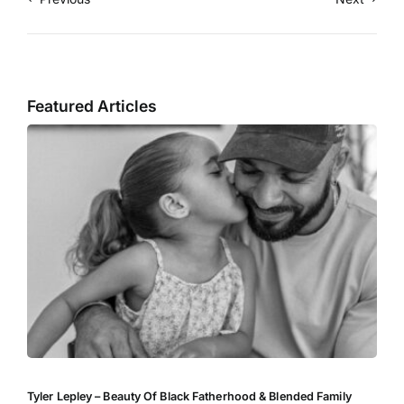
Featured Articles
Tyler Lepley – Beauty Of Black Fatherhood & Blended Family