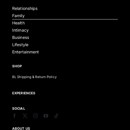
Relationships
Family
Health
Intimacy
Business
Lifestyle
Entertainment
SHOP
BL Shipping & Return Policy
EXPERIENCES
SOCIAL
ABOUT US