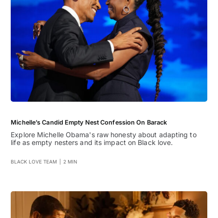
Michelle’s Candid Empty Nest Confession On Barack
Explore Michelle Obama's raw honesty about adapting to
life as empty nesters and its impact on Black love.
BLACK LOVE TEAM
|
2 MIN