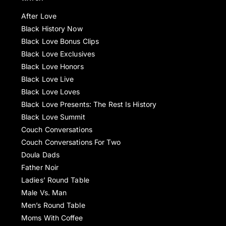
After Love
Black History Now
Black Love Bonus Clips
Black Love Exclusives
Black Love Honors
Black Love Live
Black Love Loves
Black Love Presents: The Rest Is History
Black Love Summit
Couch Conversations
Couch Conversations For Two
Doula Dads
Father Noir
Ladies’ Round Table
Male Vs. Man
Men’s Round Table
Moms With Coffee