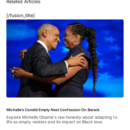
Related Articles
[/fusion_title]
Michelle’s Candid Empty Nest Confession On Barack
Explore Michelle Obama's raw honesty about adapting to
life as empty nesters and its impact on Black love.