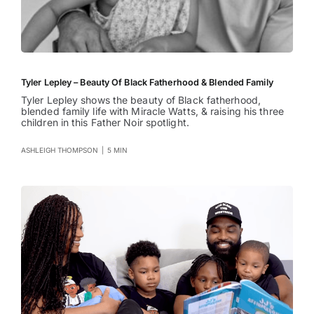
Tyler Lepley – Beauty Of Black Fatherhood & Blended Family
Tyler Lepley shows the beauty of Black fatherhood,
blended family life with Miracle Watts, & raising his three
children in this Father Noir spotlight.
ASHLEIGH THOMPSON
|
5 MIN