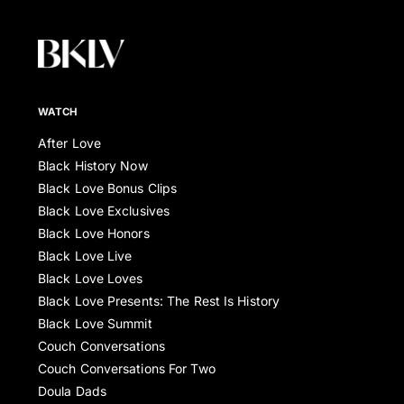
WATCH
After Love
Black History Now
Black Love Bonus Clips
Black Love Exclusives
Black Love Honors
Black Love Live
Black Love Loves
Black Love Presents: The Rest Is History
Black Love Summit
Couch Conversations
Couch Conversations For Two
Doula Dads