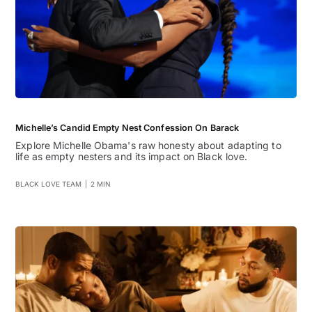
Michelle’s Candid Empty Nest Confession On Barack
Explore Michelle Obama's raw honesty about adapting to
life as empty nesters and its impact on Black love.
BLACK LOVE TEAM
|
2 MIN