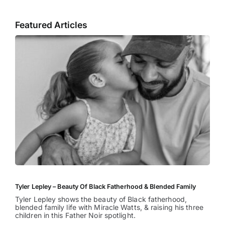
Featured Articles
Tyler Lepley – Beauty Of Black Fatherhood & Blended Family
Tyler Lepley shows the beauty of Black fatherhood,
blended family life with Miracle Watts, & raising his three
children in this Father Noir spotlight.