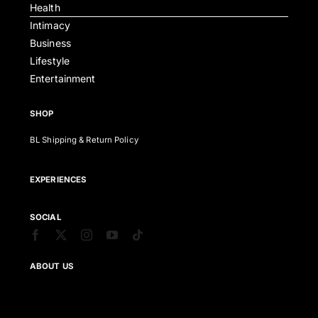
Health
Intimacy
Business
Lifestyle
Entertainment
SHOP
BL Shipping & Return Policy
EXPERIENCES
SOCIAL
ABOUT US