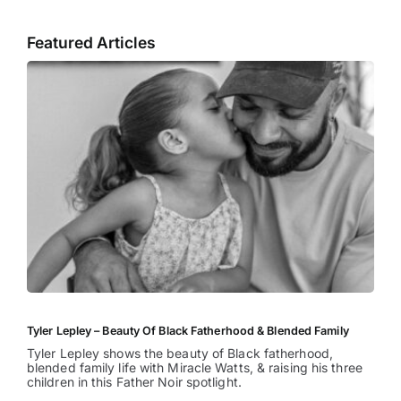
Featured Articles
Tyler Lepley – Beauty Of Black Fatherhood & Blended Family
Tyler Lepley shows the beauty of Black fatherhood,
blended family life with Miracle Watts, & raising his three
children in this Father Noir spotlight.