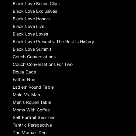
Black Love Bonus Clips
Black Love Exclusives
Black Love Honors
Black Love Live
Black Love Loves
Black Love Presents: The Rest Is History
Black Love Summit
Couch Conversations
Couch Conversations For Two
Doula Dads
Father Noir
Ladies’ Round Table
Male Vs. Man
Men’s Round Table
Moms With Coffee
Self Portrait Sessions
Tantric Perspective
The Mama’s Den