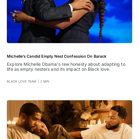
Michelle’s Candid Empty Nest Confession On Barack
Explore Michelle Obama's raw honesty about adapting to
life as empty nesters and its impact on Black love.
BLACK LOVE TEAM
|
2 MIN