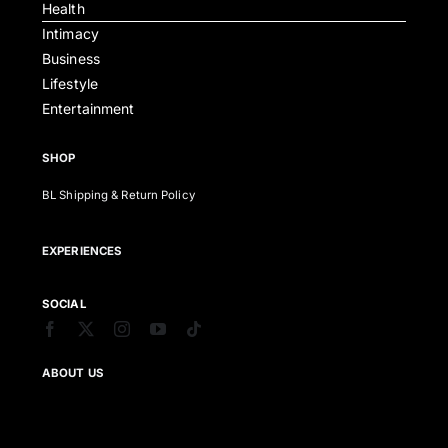
Health
Intimacy
Business
Lifestyle
Entertainment
SHOP
BL Shipping & Return Policy
EXPERIENCES
SOCIAL
ABOUT US