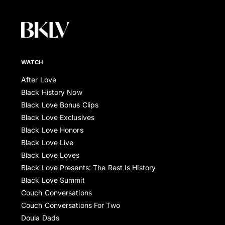
WATCH
After Love
Black History Now
Black Love Bonus Clips
Black Love Exclusives
Black Love Honors
Black Love Live
Black Love Loves
Black Love Presents: The Rest Is History
Black Love Summit
Couch Conversations
Couch Conversations For Two
Doula Dads