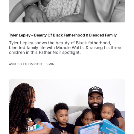
Tyler Lepley – Beauty Of Black Fatherhood & Blended Family
Tyler Lepley shows the beauty of Black fatherhood,
blended family life with Miracle Watts, & raising his three
children in this Father Noir spotlight.
ASHLEIGH THOMPSON
|
5 MIN