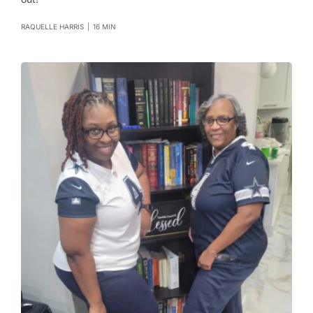
RAQUELLE HARRIS
|
16 MIN