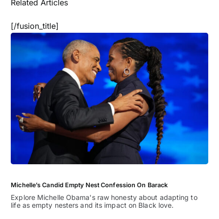
Related Articles
[/fusion_title]
Michelle’s Candid Empty Nest Confession On Barack
Explore Michelle Obama's raw honesty about adapting to
life as empty nesters and its impact on Black love.