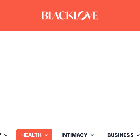
Y
HEALTH
INTIMACY
BUSINESS