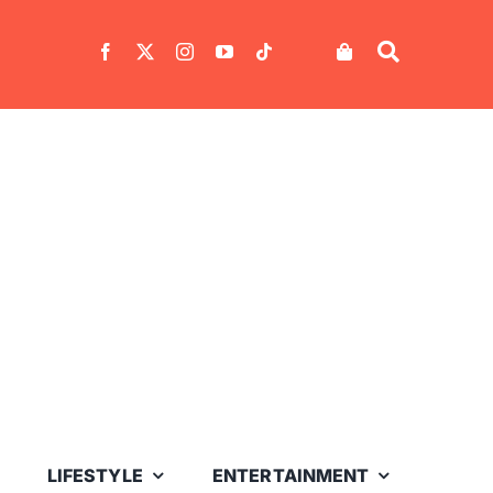
LIFESTYLE
ENTERTAINMENT