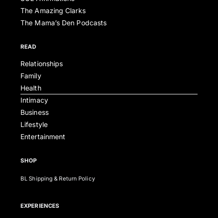
The Amazing Clarks
The Mama’s Den Podcasts
READ
Relationships
Family
Health
Intimacy
Business
Lifestyle
Entertainment
SHOP
BL Shipping & Return Policy
EXPERIENCES