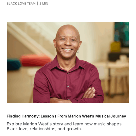
BLACK LOVE TEAM
|
2 MIN
Finding Harmony: Lessons From Marlon West’s Musical Journey
Explore Marlon West's story and learn how music shapes
Black love, relationships, and growth.