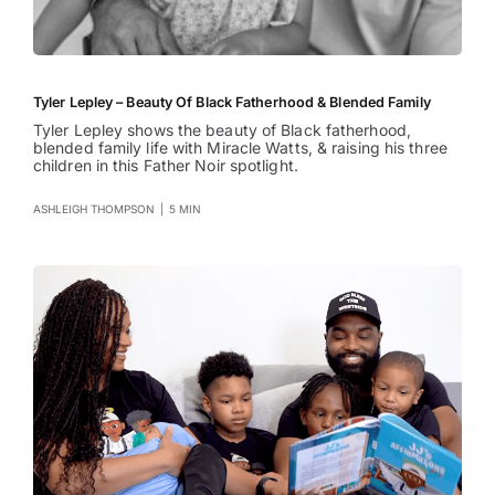
Tyler Lepley – Beauty Of Black Fatherhood & Blended Family
Tyler Lepley shows the beauty of Black fatherhood,
blended family life with Miracle Watts, & raising his three
children in this Father Noir spotlight.
ASHLEIGH THOMPSON
|
5 MIN