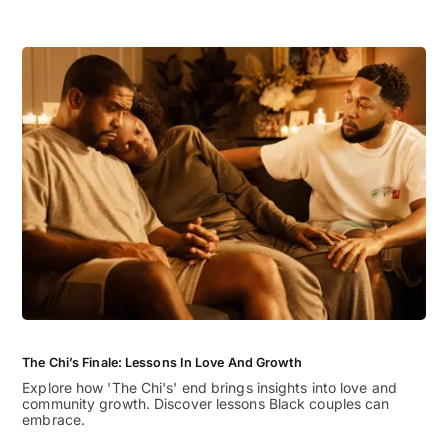
The Chi’s Finale: Lessons In Love And Growth
Explore how 'The Chi's' end brings insights into love and
community growth. Discover lessons Black couples can
embrace.