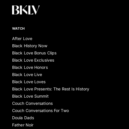
WATCH
After Love
Black History Now
Black Love Bonus Clips
Black Love Exclusives
Black Love Honors
Black Love Live
Black Love Loves
Black Love Presents: The Rest Is History
Black Love Summit
Couch Conversations
Couch Conversations For Two
Doula Dads
Father Noir