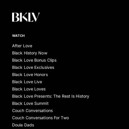
WATCH
After Love
Black History Now
Black Love Bonus Clips
Black Love Exclusives
Black Love Honors
Black Love Live
Black Love Loves
Black Love Presents: The Rest Is History
Black Love Summit
Couch Conversations
Couch Conversations For Two
Doula Dads