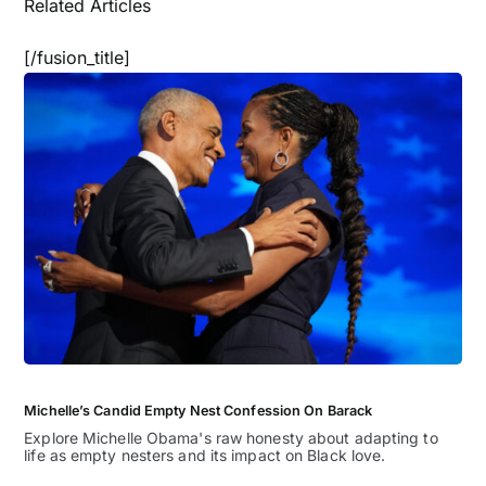
Related Articles
[/fusion_title]
Michelle’s Candid Empty Nest Confession On Barack
Explore Michelle Obama's raw honesty about adapting to
life as empty nesters and its impact on Black love.