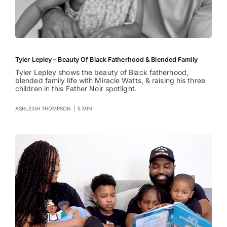
Tyler Lepley – Beauty Of Black Fatherhood & Blended Family
Tyler Lepley shows the beauty of Black fatherhood,
blended family life with Miracle Watts, & raising his three
children in this Father Noir spotlight.
ASHLEIGH THOMPSON
|
5 MIN