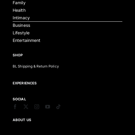
Family
Health
Intimacy
Business
Lifestyle
Entertainment
SHOP
BL Shipping & Return Policy
EXPERIENCES
SOCIAL
ABOUT US