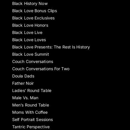
Black History Now
Black Love Bonus Clips
Black Love Exclusives
Black Love Honors
Black Love Live
Black Love Loves
Black Love Presents: The Rest Is History
Black Love Summit
Couch Conversations
Couch Conversations For Two
Doula Dads
Father Noir
Ladies’ Round Table
Male Vs. Man
Men’s Round Table
Moms With Coffee
Self Portrait Sessions
Tantric Perspective