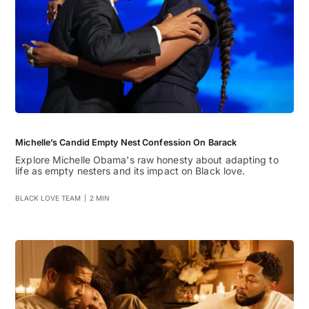
Michelle’s Candid Empty Nest Confession On Barack
Explore Michelle Obama's raw honesty about adapting to
life as empty nesters and its impact on Black love.
BLACK LOVE TEAM
|
2 MIN