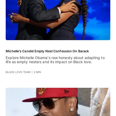
Michelle’s Candid Empty Nest Confession On Barack
Explore Michelle Obama's raw honesty about adapting to
life as empty nesters and its impact on Black love.
BLACK LOVE TEAM
|
2 MIN