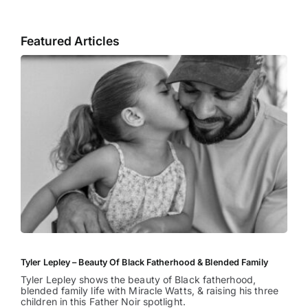
Featured Articles
Tyler Lepley – Beauty Of Black Fatherhood & Blended Family
Tyler Lepley shows the beauty of Black fatherhood,
blended family life with Miracle Watts, & raising his three
children in this Father Noir spotlight.