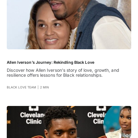
Allen Iverson’s Journey: Rekindling Black Love
Discover how Allen Iverson's story of love, growth, and
resilience offers lessons for Black relationships.
BLACK LOVE TEAM
|
2 MIN