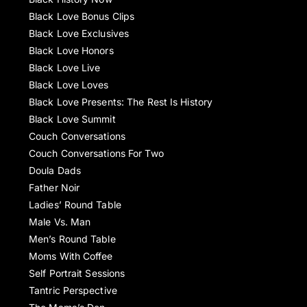
Black Love Bonus Clips
Black Love Exclusives
Black Love Honors
Black Love Live
Black Love Loves
Black Love Presents: The Rest Is History
Black Love Summit
Couch Conversations
Couch Conversations For Two
Doula Dads
Father Noir
Ladies’ Round Table
Male Vs. Man
Men’s Round Table
Moms With Coffee
Self Portrait Sessions
Tantric Perspective