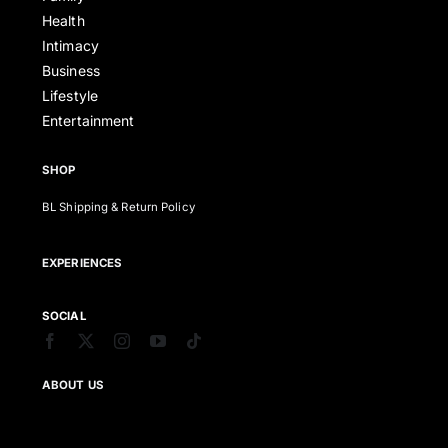
Health
Intimacy
Business
Lifestyle
Entertainment
SHOP
BL Shipping & Return Policy
EXPERIENCES
SOCIAL
ABOUT US