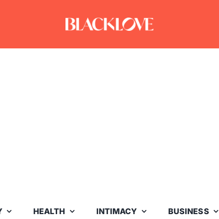
Y
HEALTH
INTIMACY
BUSINESS