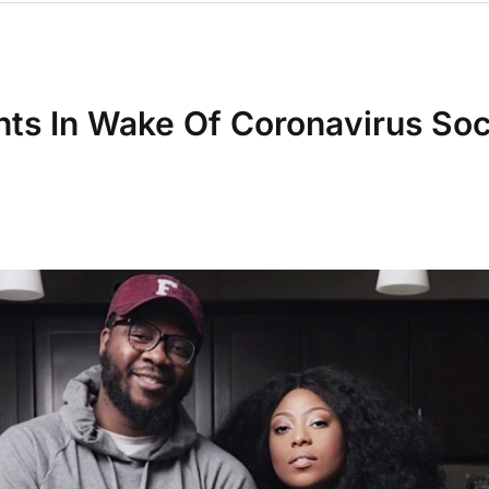
s In Wake Of Coronavirus Soc