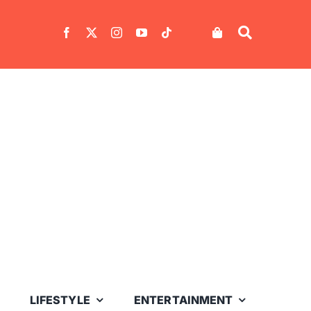
LIFESTYLE
ENTERTAINMENT