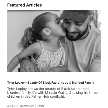
Featured Articles
Tyler Lepley – Beauty Of Black Fatherhood & Blended Family
Tyler Lepley shows the beauty of Black fatherhood,
blended family life with Miracle Watts, & raising his three
children in this Father Noir spotlight.
ASHLEIGH THOMPSON
|
5 MIN