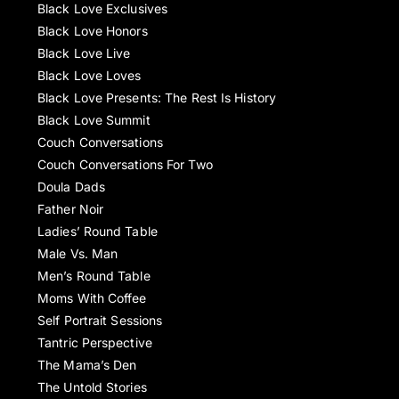
Black Love Exclusives
Black Love Honors
Black Love Live
Black Love Loves
Black Love Presents: The Rest Is History
Black Love Summit
Couch Conversations
Couch Conversations For Two
Doula Dads
Father Noir
Ladies’ Round Table
Male Vs. Man
Men’s Round Table
Moms With Coffee
Self Portrait Sessions
Tantric Perspective
The Mama’s Den
The Untold Stories