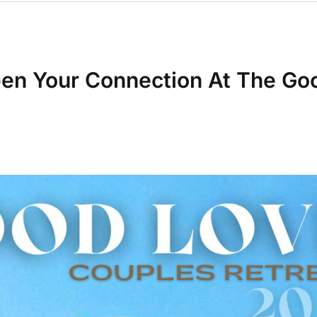
pen Your Connection At The Go