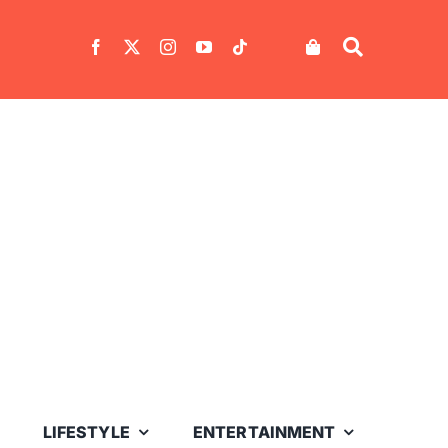
LIFESTYLE
ENTERTAINMENT