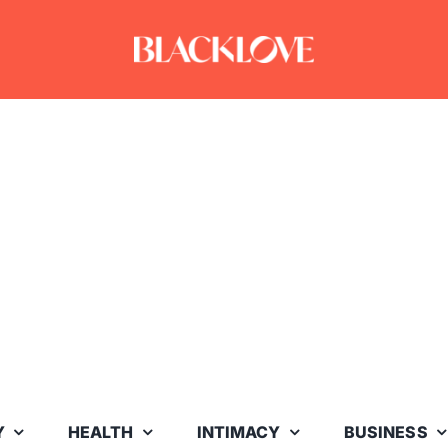
Y
HEALTH
INTIMACY
BUSINESS