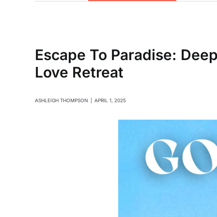
Escape To Paradise: Dee
Love Retreat
ASHLEIGH THOMPSON
|
APRIL 1, 2025