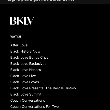
WATCH
After Love
Black History Now
Black Love Bonus Clips
Black Love Exclusives
Black Love Honors
Black Love Live
Black Love Loves
Black Love Presents: The Rest Is History
Black Love Summit
Couch Conversations
Couch Conversations For Two