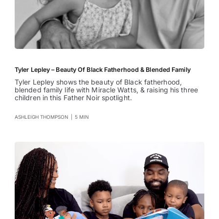
Tyler Lepley – Beauty Of Black Fatherhood & Blended Family
Tyler Lepley shows the beauty of Black fatherhood,
blended family life with Miracle Watts, & raising his three
children in this Father Noir spotlight.
ASHLEIGH THOMPSON
|
5 MIN