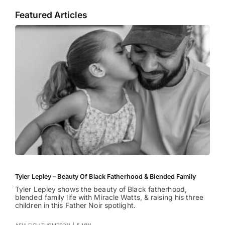
Featured Articles
Tyler Lepley – Beauty Of Black Fatherhood & Blended Family
Tyler Lepley shows the beauty of Black fatherhood,
blended family life with Miracle Watts, & raising his three
children in this Father Noir spotlight.