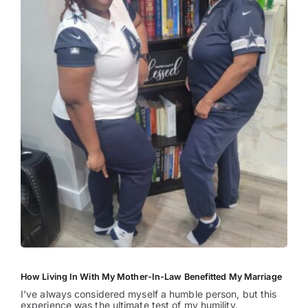
How Living In With My Mother-In-Law Benefitted My Marriage
I’ve always considered myself a humble person, but this
experience was the ultimate test of my humility.