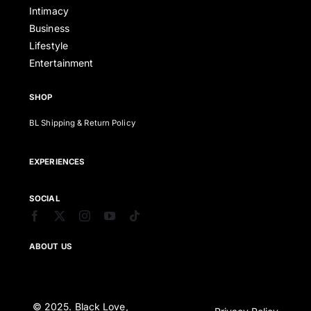
Intimacy
Business
Lifestyle
Entertainment
SHOP
BL Shipping & Return Policy
EXPERIENCES
SOCIAL
ABOUT US
© 2025. Black Love,