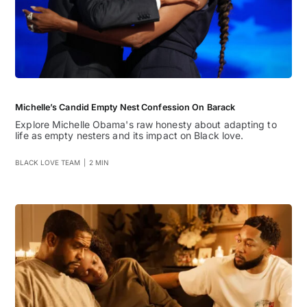
Michelle’s Candid Empty Nest Confession On Barack
Explore Michelle Obama's raw honesty about adapting to
life as empty nesters and its impact on Black love.
BLACK LOVE TEAM
|
2 MIN