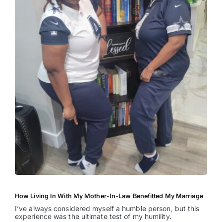
How Living In With My Mother-In-Law Benefitted My Marriage
I’ve always considered myself a humble person, but this
experience was the ultimate test of my humility.