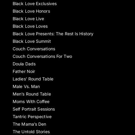
Black Love Exclusives
Black Love Honors
Black Love Live
Black Love Loves
Black Love Presents: The Rest Is History
Black Love Summit
Couch Conversations
Couch Conversations For Two
Doula Dads
Father Noir
Ladies’ Round Table
Male Vs. Man
Men’s Round Table
Moms With Coffee
Self Portrait Sessions
Tantric Perspective
The Mama’s Den
The Untold Stories