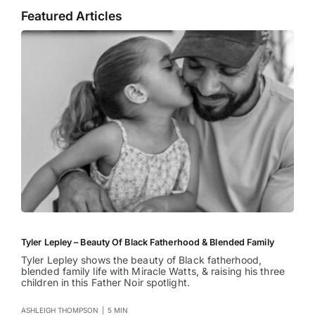
Featured Articles
Tyler Lepley – Beauty Of Black Fatherhood & Blended Family
Tyler Lepley shows the beauty of Black fatherhood,
blended family life with Miracle Watts, & raising his three
children in this Father Noir spotlight.
ASHLEIGH THOMPSON
|
5 MIN