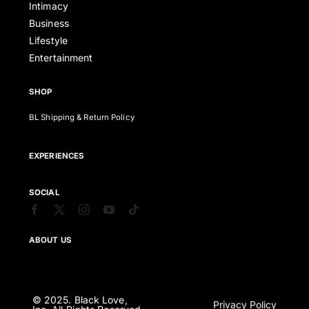
Intimacy
Business
Lifestyle
Entertainment
SHOP
BL Shipping & Return Policy
EXPERIENCES
SOCIAL
ABOUT US
© 2025. Black Love,
Privacy Policy