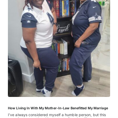
How Living In With My Mother-In-Law Benefitted My Marriage
I’ve always considered myself a humble person, but this