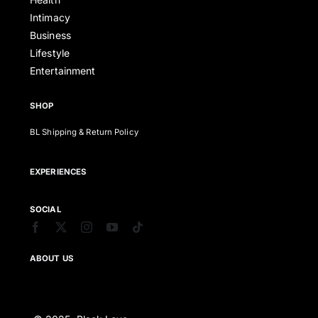
Intimacy
Business
Lifestyle
Entertainment
SHOP
BL Shipping & Return Policy
EXPERIENCES
SOCIAL
ABOUT US