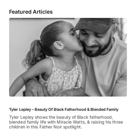
Featured Articles
Tyler Lepley – Beauty Of Black Fatherhood & Blended Family
Tyler Lepley shows the beauty of Black fatherhood,
blended family life with Miracle Watts, & raising his three
children in this Father Noir spotlight.