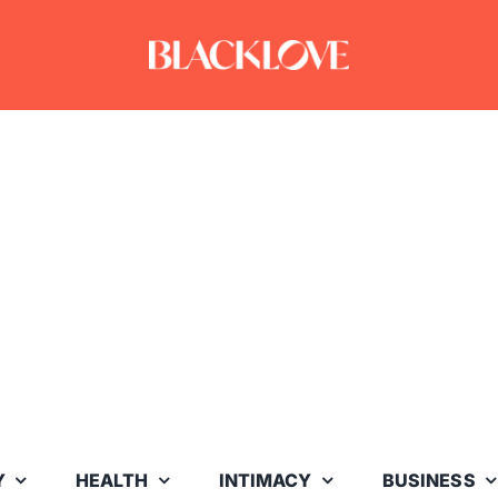
Y
HEALTH
INTIMACY
BUSINESS