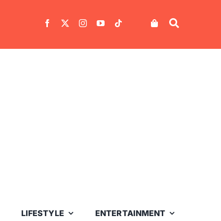
LIFESTYLE
ENTERTAINMENT