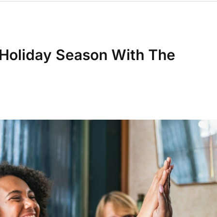
 Holiday Season With The