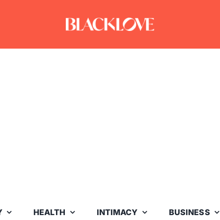
Y
HEALTH
INTIMACY
BUSINESS