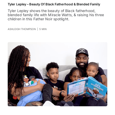
Tyler Lepley – Beauty Of Black Fatherhood & Blended Family
Tyler Lepley shows the beauty of Black fatherhood,
blended family life with Miracle Watts, & raising his three
children in this Father Noir spotlight.
ASHLEIGH THOMPSON
|
5 MIN