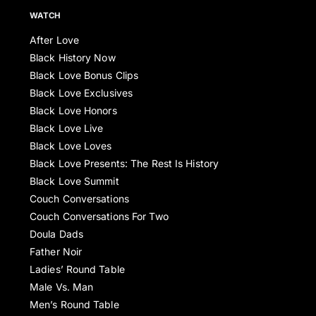
WATCH
After Love
Black History Now
Black Love Bonus Clips
Black Love Exclusives
Black Love Honors
Black Love Live
Black Love Loves
Black Love Presents: The Rest Is History
Black Love Summit
Couch Conversations
Couch Conversations For Two
Doula Dads
Father Noir
Ladies’ Round Table
Male Vs. Man
Men’s Round Table