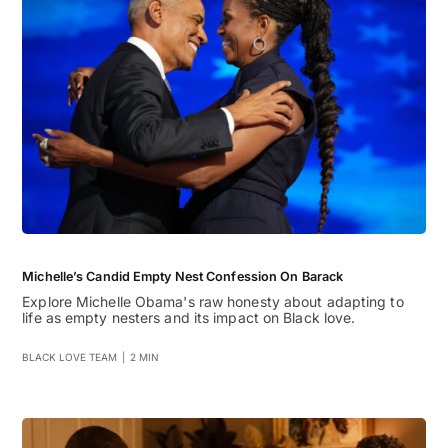
Michelle’s Candid Empty Nest Confession On Barack
Explore Michelle Obama's raw honesty about adapting to
life as empty nesters and its impact on Black love.
BLACK LOVE TEAM
|
2 MIN