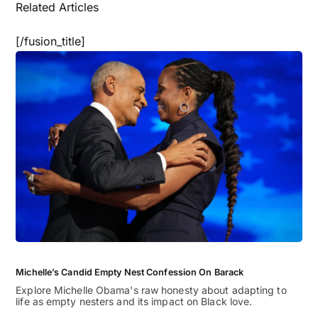
Related Articles
[/fusion_title]
Michelle’s Candid Empty Nest Confession On Barack
Explore Michelle Obama's raw honesty about adapting to
life as empty nesters and its impact on Black love.