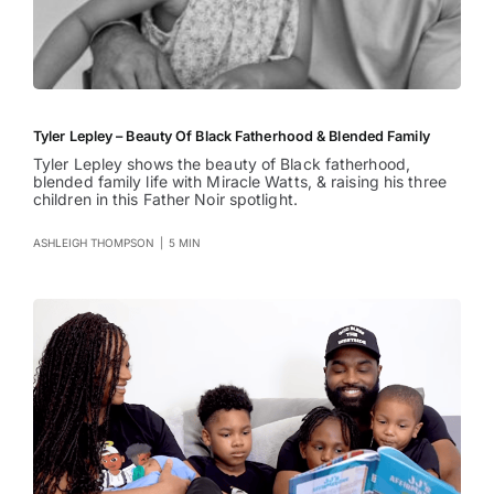
Tyler Lepley – Beauty Of Black Fatherhood & Blended Family
Tyler Lepley shows the beauty of Black fatherhood,
blended family life with Miracle Watts, & raising his three
children in this Father Noir spotlight.
ASHLEIGH THOMPSON
|
5 MIN