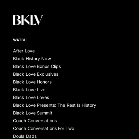
WATCH
After Love
Black History Now
Black Love Bonus Clips
Black Love Exclusives
Black Love Honors
Black Love Live
Black Love Loves
Black Love Presents: The Rest Is History
Black Love Summit
Couch Conversations
Couch Conversations For Two
Doula Dads