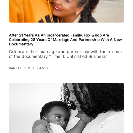
After 21 Years As An Incarcerated Family, Fox & Rob Are
Celebrating 28 Years Of Marriage And Partnership With A New
Documentary
Celebrate their marriage and partnership with the release
of the documentary “Time II: Unfinished Business”
DANIELLE S. REED
|
4 MIN