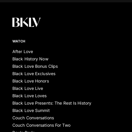
WATCH
After Love
Black History Now
Black Love Bonus Clips
Black Love Exclusives
Black Love Honors
Black Love Live
Black Love Loves
Black Love Presents: The Rest Is History
Black Love Summit
Couch Conversations
Couch Conversations For Two