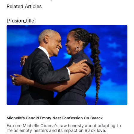
Related Articles
[/fusion_title]
Michelle’s Candid Empty Nest Confession On Barack
Explore Michelle Obama's raw honesty about adapting to
life as empty nesters and its impact on Black love.