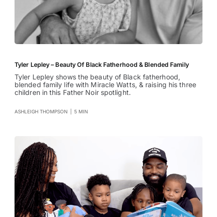
Tyler Lepley – Beauty Of Black Fatherhood & Blended Family
Tyler Lepley shows the beauty of Black fatherhood,
blended family life with Miracle Watts, & raising his three
children in this Father Noir spotlight.
ASHLEIGH THOMPSON
|
5 MIN