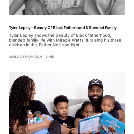
Tyler Lepley – Beauty Of Black Fatherhood & Blended Family
Tyler Lepley shows the beauty of Black fatherhood,
blended family life with Miracle Watts, & raising his three
children in this Father Noir spotlight.
ASHLEIGH THOMPSON
|
5 MIN