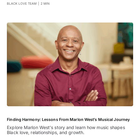
BLACK LOVE TEAM
|
2 MIN
Finding Harmony: Lessons From Marlon West’s Musical Journey
Explore Marlon West's story and learn how music shapes
Black love, relationships, and growth.