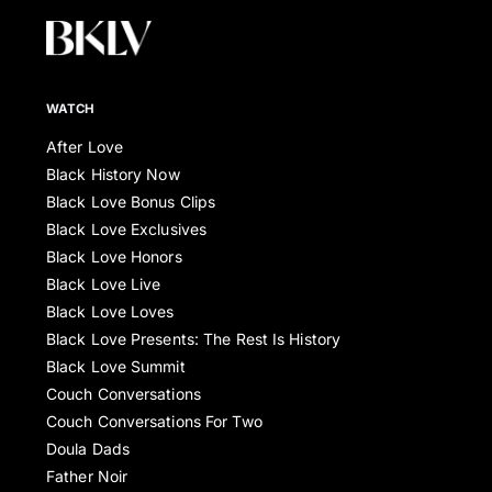
WATCH
After Love
Black History Now
Black Love Bonus Clips
Black Love Exclusives
Black Love Honors
Black Love Live
Black Love Loves
Black Love Presents: The Rest Is History
Black Love Summit
Couch Conversations
Couch Conversations For Two
Doula Dads
Father Noir