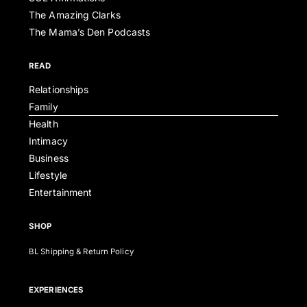
The Amazing Clarks
The Mama’s Den Podcasts
READ
Relationships
Family
Health
Intimacy
Business
Lifestyle
Entertainment
SHOP
BL Shipping & Return Policy
EXPERIENCES