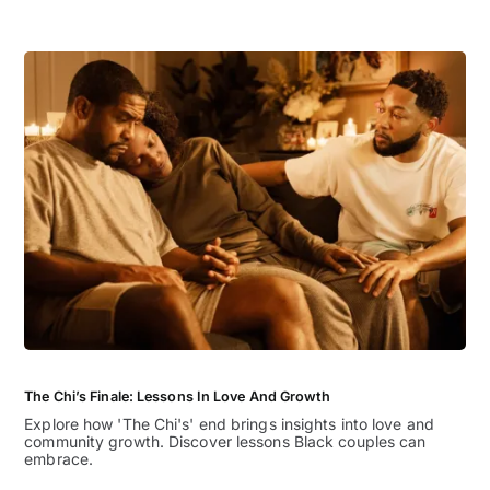
The Chi’s Finale: Lessons In Love And Growth
Explore how 'The Chi's' end brings insights into love and
community growth. Discover lessons Black couples can
embrace.